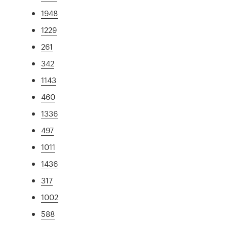
1948
1229
261
342
1143
460
1336
497
1011
1436
317
1002
588