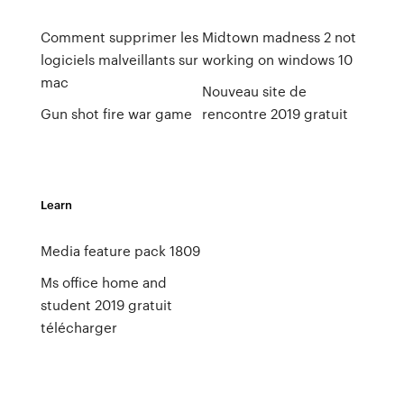
Comment supprimer les
Midtown madness 2 not
logiciels malveillants sur
working on windows 10
mac
Nouveau site de
Gun shot fire war game
rencontre 2019 gratuit
Learn
Media feature pack 1809
Ms office home and
student 2019 gratuit
télécharger