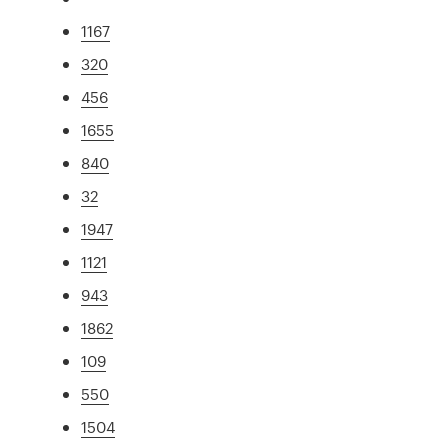
1167
320
456
1655
840
32
1947
1121
943
1862
109
550
1504