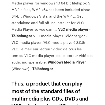
Media player for windows 10 64 bit filehippo 5
MB "In fact, WMP x64 has been included since
64-bit Windows Vista, and the WMP ... Get
standalone and full offline installer for VLC
Media Player so you can ...
VLC
media
player
-
Télécharger
VLC media player Télécharger -
VLC media player (VLC media player) 3.0.8:
VLC, le meilleur lecteur vidéo de tous les
temps. VLC media player est le lecteur vidéo et
audio indispensable.
Windows
Media
Player
(Windows) -
Télécharger
Thus, a product that can play
most of the standard files of
multimedia plus CDs, DVDs and