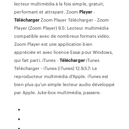
lecteur multimédia à la fois simple, gratuit,
performant et attrayant.
Zoom
Player
-
Télécharger
Zoom Player Télécharger - Zoom
Player (Zoom Player) 9.5: Lecteur multimédia
compatible avec de nombreux formats vidéo.
Zoom Player est une application bien
appréciée et avec licence Essai pour Windows,
qui fait parti.
iTunes -
Télécharger
iTunes
Télécharger - iTunes (iTunes) 12.9.5.7: Le
reproducteur multimédia d'Apple. iTunes est
bien plus qu'un simple lecteur audio développé
par Apple. Juke-box multimédia, passere.