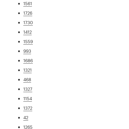
1561
1726
1730
1412
1559
993
1686
1321
468
1327
1154
1372
42
1265