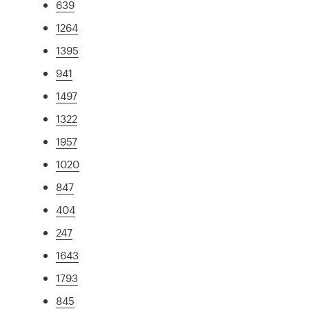
639
1264
1395
941
1497
1322
1957
1020
847
404
247
1643
1793
845