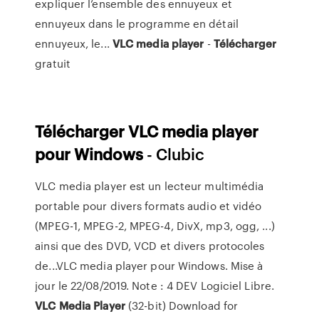
expliquer l’ensemble des ennuyeux et
ennuyeux dans le programme en détail
ennuyeux, le...
VLC
media
player
-
Télécharger
gratuit
Télécharger
VLC
media
player
pour
Windows
- Clubic
VLC media player est un lecteur multimédia
portable pour divers formats audio et vidéo
(MPEG-1, MPEG-2, MPEG-4, DivX, mp3, ogg, ...)
ainsi que des DVD, VCD et divers protocoles
de...VLC media player pour Windows. Mise à
jour le 22/08/2019. Note : 4 DEV Logiciel Libre.
VLC
Media
Player
(32-bit) Download for