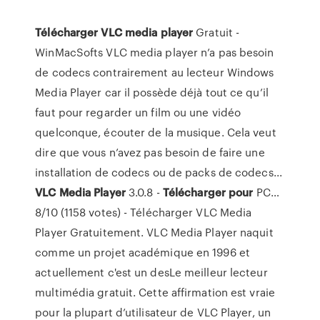
Télécharger
VLC
media
player
Gratuit -
WinMacSofts VLC media player n’a pas besoin
de codecs contrairement au lecteur Windows
Media Player car il possède déjà tout ce qu’il
faut pour regarder un film ou une vidéo
quelconque, écouter de la musique. Cela veut
dire que vous n’avez pas besoin de faire une
installation de codecs ou de packs de codecs...
VLC
Media
Player
3.0.8 -
Télécharger
pour
PC…
8/10 (1158 votes) - Télécharger VLC Media
Player Gratuitement. VLC Media Player naquit
comme un projet académique en 1996 et
actuellement c'est un desLe meilleur lecteur
multimédia gratuit. Cette affirmation est vraie
pour la plupart d’utilisateur de VLC Player, un