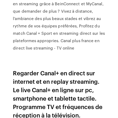
en streaming grâce à BeinConnect et MyCanal,
que demander de plus ? Vivez à distance,
l’ambiance des plus beaux stades et vibrez au
rythme de vos équipes préférées, Profitez du
match Canal + Sport en streaming direct sur les
plateformes appropries. Canal plus france en
direct live streaming - TV online
Regarder Canal+ en direct sur
internet et en replay streaming.
Le live Canal+ en ligne sur pc,
smartphone et tablette tactile.
Programme TV et fréquences de
réception à la télévision.