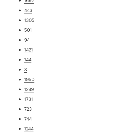
1692
443
1305
501
94
1421
144
3
1950
1289
1731
723
744
1244