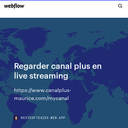
Regarder canal plus en
live streaming
https://www.canalplus-
maurice.com/mycanal
BESTSOFTSXZEX.WEB.APP