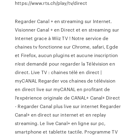
https://www.rts.ch/play/tv/direct
Regarder Canal + en streaming sur Internet.
Visionner Canal + en Direct et en streaming sur
Internet grace à Wiiz TV ! Notre service de
chaines tv fonctionne sur Chrome, safari, Egde
et Firefox, aucun plugins et aucune inscription
n’est demandé pour regarder la Télévision en
direct. Live TV : chaines télé en direct |
myCANAL Regarder vos chaines de télévision
en direct live sur myCANAL en profitant de
l'expérience originale de CANAL+ Canal+ Direct
- Regarder Canal plus live sur internet Regarder
Canal+ en direct sur internet et en replay
streaming. Le live Canal+ en ligne sur pc,
smartphone et tablette tactile. Programme TV