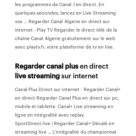
les programmes de Canal J en direct. En
quelques secondes, lancez en Live Streaming
vos ... Regarder Canal Algerie en direct sur
internet - Play TV Regarder le direct télé de la
chaîne Canal Algerie gratuitement sur le web
avec playtv.fr, votre plateforme de tv en live.
Regarder
canal
plus
en direct
live
streaming
sur internet
Canal Plus Direct sur internet - Regarder Canal+
en direct Regarder Canal Plus en direct sur pc,
mobile et tablette. Canal+ Live streaming en
ligne en intégralité avec replay.
SportDirect.live | Regarder Canal+ Décalé en
streaming live ... L’intégralité du championnat