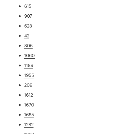
615
907
628
42
806
1060
1189
1955
209
1612
1670
1685
1282