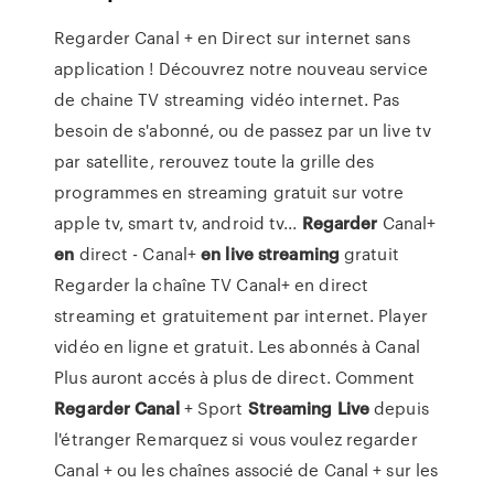
Regarder Canal + en Direct sur internet sans
application ! Découvrez notre nouveau service
de chaine TV streaming vidéo internet. Pas
besoin de s'abonné, ou de passez par un live tv
par satellite, rerouvez toute la grille des
programmes en streaming gratuit sur votre
apple tv, smart tv, android tv...
Regarder
Canal+
en
direct - Canal+
en
live
streaming
gratuit
Regarder la chaîne TV Canal+ en direct
streaming et gratuitement par internet. Player
vidéo en ligne et gratuit. Les abonnés à Canal
Plus auront accés à plus de direct. Comment
Regarder
Canal
+ Sport
Streaming
Live
depuis
l'étranger Remarquez si vous voulez regarder
Canal + ou les chaînes associé de Canal + sur les