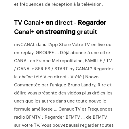
et fréquences de réception à la télévision.
TV Canal+
en
direct -
Regarder
Canal+
en
streaming
gratuit
myCANAL dans l'App Store Votre TV en live ou
en replay. GROUPE ... Déjà abonné à une offre
CANAL en France Métropolitaine, FAMILLE / TV
/ CANAL+ SERIES / START by CANAL? Regardez
la chaîne télé V en direct - Vtélé | Noovo
Commentée par l'unique Bruno Landry, Rire et
délire vous présente des vidéos plus drôles les
unes que les autres dans une toute nouvelle
formule améliorée ... Canaux TV et Fréquences
radio BFMTV : Regarder BFMTV ... de BFMTV
sur votre TV. Vous pouvez aussi regarder toutes