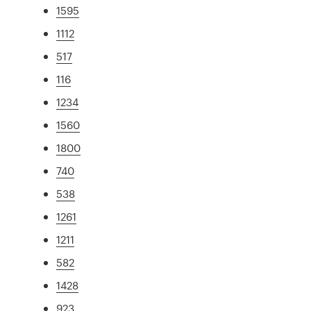
1595
1112
517
116
1234
1560
1800
740
538
1261
1211
582
1428
923