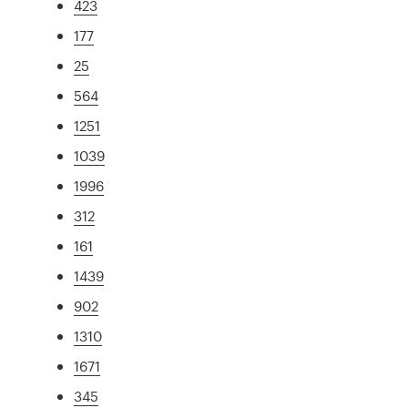
423
177
25
564
1251
1039
1996
312
161
1439
902
1310
1671
345