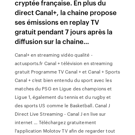
cryptée française. En plus du
direct Canal+, la chaine propose
ses émissions en replay TV
gratuit pendant 7 jours après la
diffusion sur la chaine...
Canal+ en streaming vidéo qualité -
actusports.fr Canal + télévision en streaming
gratuit Programme TV Canal + et Canal + Sports
Canal + c’est bien entendu du sport avec les
matches du PSG en Ligue des champions et
Ligue 1, également du tennis et du rugby et
des sports US comme le Basketball. Canal J
Direct Live Streaming - Canal J en live sur
internet ... Téléchargez gratuitement
l'application Molotov TV afin de regarder tout