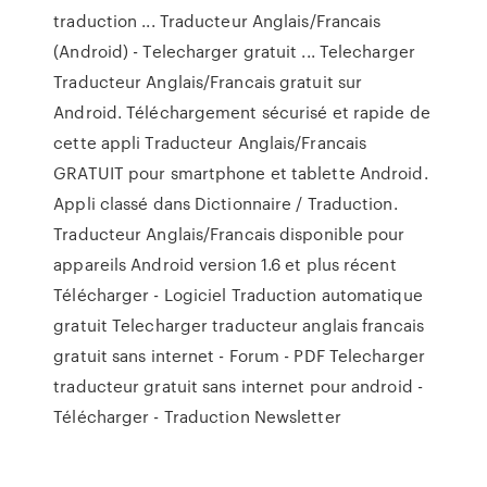
traduction ... Traducteur Anglais/Francais
(Android) - Telecharger gratuit ... Telecharger
Traducteur Anglais/Francais gratuit sur
Android. Téléchargement sécurisé et rapide de
cette appli Traducteur Anglais/Francais
GRATUIT pour smartphone et tablette Android.
Appli classé dans Dictionnaire / Traduction.
Traducteur Anglais/Francais disponible pour
appareils Android version 1.6 et plus récent
Télécharger - Logiciel Traduction automatique
gratuit Telecharger traducteur anglais francais
gratuit sans internet - Forum - PDF Telecharger
traducteur gratuit sans internet pour android -
Télécharger - Traduction Newsletter