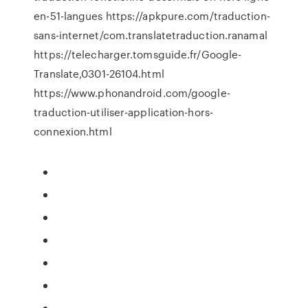
en-51-langues https://apkpure.com/traduction-
sans-internet/com.translatetraduction.ranamal
https://telecharger.tomsguide.fr/Google-
Translate,0301-26104.html
https://www.phonandroid.com/google-
traduction-utiliser-application-hors-
connexion.html