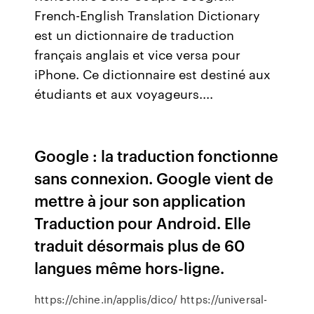
French-English Translation Dictionary
est un dictionnaire de traduction
français anglais et vice versa pour
iPhone. Ce dictionnaire est destiné aux
étudiants et aux voyageurs....
Google : la traduction fonctionne
sans connexion. Google vient de
mettre à jour son application
Traduction pour Android. Elle
traduit désormais plus de 60
langues même hors-ligne.
https://chine.in/applis/dico/ https://universal-