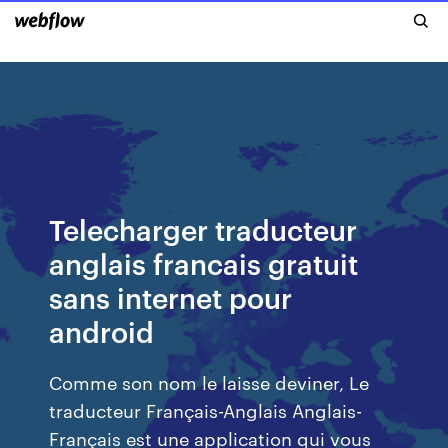
Telecharger traducteur
anglais francais gratuit
sans internet pour
android
Comme son nom le laisse deviner, Le
traducteur Français-Anglais Anglais-
Français est une application qui vous