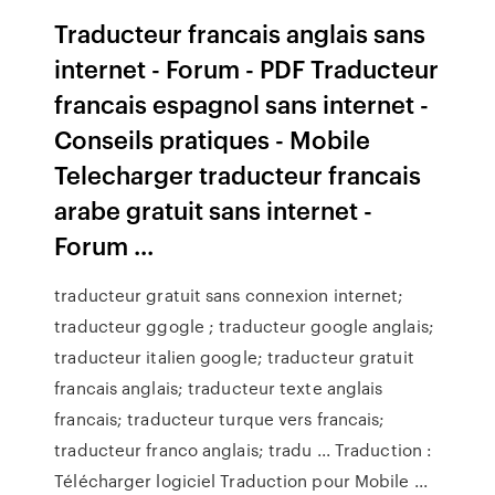
Traducteur francais anglais sans
internet - Forum - PDF Traducteur
francais espagnol sans internet -
Conseils pratiques - Mobile
Telecharger traducteur francais
arabe gratuit sans internet -
Forum ...
traducteur gratuit sans connexion internet;
traducteur ggogle ; traducteur google anglais;
traducteur italien google; traducteur gratuit
francais anglais; traducteur texte anglais
francais; traducteur turque vers francais;
traducteur franco anglais; tradu ... Traduction :
Télécharger logiciel Traduction pour Mobile ...