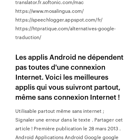
translator.fr.softonic.com/mac
https://www.mosalingua.com/
https://speechlogger.appspot.com/fr/
https://htpratique.com/alternatives-google-
traduction/
Les applis Android ne dépendent
pas toutes d'une connexion
Internet. Voici les meilleures
applis qui vous suivront partout,
même sans connexion Internet !
Utilisable partout même sans internet ;
Signaler une erreur dans le texte . Partager cet
article ! Première publication le 28 mars 2013 .
Android Applications Android Google google