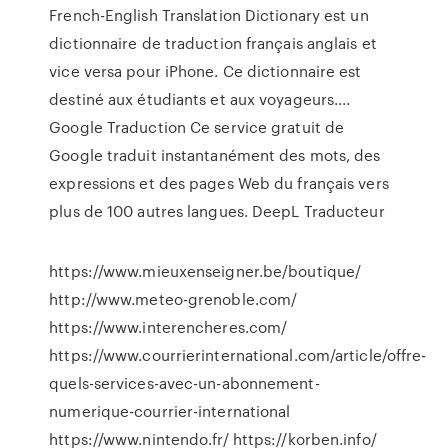
French-English Translation Dictionary est un
dictionnaire de traduction français anglais et
vice versa pour iPhone. Ce dictionnaire est
destiné aux étudiants et aux voyageurs....
Google Traduction Ce service gratuit de
Google traduit instantanément des mots, des
expressions et des pages Web du français vers
plus de 100 autres langues. DeepL Traducteur
https://www.mieuxenseigner.be/boutique/
http://www.meteo-grenoble.com/
https://www.interencheres.com/
https://www.courrierinternational.com/article/offre-
quels-services-avec-un-abonnement-
numerique-courrier-international
https://www.nintendo.fr/ https://korben.info/