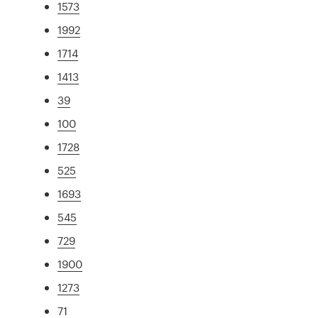
1573
1992
1714
1413
39
100
1728
525
1693
545
729
1900
1273
71