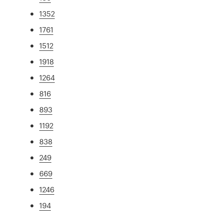
1352
1761
1512
1918
1264
816
893
1192
838
249
669
1246
194