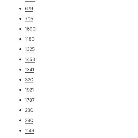
679
705
1690
1180
1325
1453
1341
320
1921
1787
230
280
1149