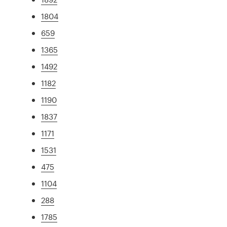
1804
659
1365
1492
1182
1190
1837
1171
1531
475
1104
288
1785