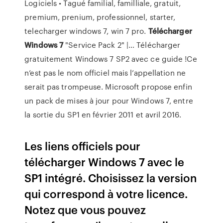
Logiciels • Tagué familial, familliale, gratuit,
premium, prenium, professionnel, starter,
telecharger windows 7, win 7 pro.
Télécharger
Windows
7
"Service Pack 2" |… Télécharger
gratuitement Windows 7 SP2 avec ce guide !Ce
n’est pas le nom officiel mais l’appellation ne
serait pas trompeuse. Microsoft propose enfin
un pack de mises à jour pour Windows 7, entre
la sortie du SP1 en février 2011 et avril 2016.
Les liens officiels pour
télécharger Windows 7 avec le
SP1 intégré. Choisissez la version
qui correspond à votre licence.
Notez que vous pouvez