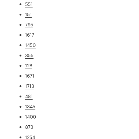
551
151
795
1617
1450
355
128
1671
1713
481
1345
1400
873
1254