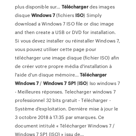
plus disponible sur...
Télécharger
des images
disque
Windows
7
(fichiers
ISO
) Simply
download a Windows 7 ISO file or disc image
and then create a USB or DVD for installation.
Si vous devez installer ou réinstaller Windows 7,
vous pouvez utiliser cette page pour
télécharger une image disque (fichier ISO) afin
de créer votre propre média d'installation à
l'aide d'un disque mémoire...
Télécharger
Windows
7
/
Windows
7
SP1
(
ISO
) Iso windows 7
- Meilleures réponses. Telecharger windows 7
professionnel 32 bits gratuit - Télécharger -
Système d'exploitation. Dernière mise à jour le
3 octobre 2018 à 17:35 par smarques. Ce
document intitulé « Télécharger Windows 7 /
Windows 7 SP1 (ISO) » issu de...