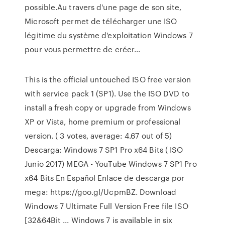
possible.Au travers d'une page de son site,
Microsoft permet de télécharger une ISO
légitime du système d'exploitation Windows 7
pour vous permettre de créer...
This is the official untouched ISO free version
with service pack 1 (SP1). Use the ISO DVD to
install a fresh copy or upgrade from Windows
XP or Vista, home premium or professional
version. ( 3 votes, average: 4.67 out of 5)
Descarga: Windows 7 SP1 Pro x64 Bits ( ISO
Junio 2017) MEGA - YouTube Windows 7 SP1 Pro
x64 Bits En Español Enlace de descarga por
mega: https://goo.gl/UcpmBZ. Download
Windows 7 Ultimate Full Version Free file ISO
[32&64Bit ... Windows 7 is available in six