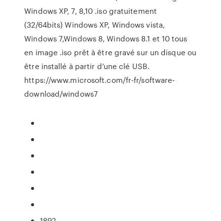
Windows XP, 7, 8,10 .iso gratuitement
(32/64bits) Windows XP, Windows vista,
Windows 7,Windows 8, Windows 8.1 et 10 tous
en image .iso prêt à être gravé sur un disque ou
être installé à partir d’une clé USB.
https://www.microsoft.com/fr-fr/software-
download/windows7
1892