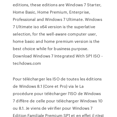
editions, these editions are Windows 7 Starter,
Home Basic, Home Premium, Enterprise,
Professional and Windows 7 Ultimate. Windows
7 Ultimate iso x64 version is the superlative
selection, for the well-aware computer user,
home basic and home premium version is the
best choice while for business purpose.
Download Windows 7 Integrated With SP1 ISO -
techdows.com
Pour télécharger les ISO de toutes les éditions
de Windows 8.1 (Core et Pro) via le La
procédure pour télécharger l'ISO de Windows
7 diffère de celle pour télécharger Windows 10
ou 8.1. Je viens de vérifier pour Windows 7
Edition Familiale Premium SP1 et en effet il n'est