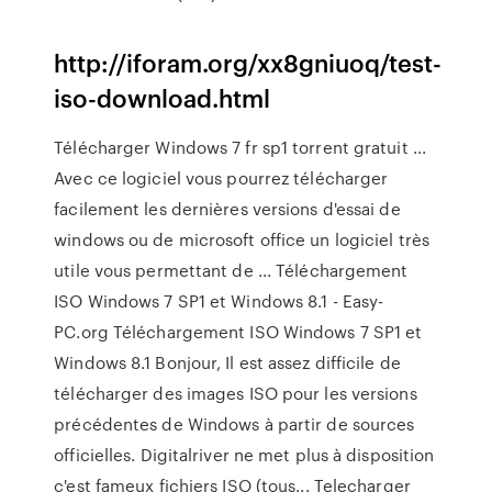
http://iforam.org/xx8gniuoq/test-
iso-download.html
Télécharger Windows 7 fr sp1 torrent gratuit ...
Avec ce logiciel vous pourrez télécharger
facilement les dernières versions d'essai de
windows ou de microsoft office un logiciel très
utile vous permettant de ... Téléchargement
ISO Windows 7 SP1 et Windows 8.1 - Easy-
PC.org Téléchargement ISO Windows 7 SP1 et
Windows 8.1 Bonjour, Il est assez difficile de
télécharger des images ISO pour les versions
précédentes de Windows à partir de sources
officielles. Digitalriver ne met plus à disposition
c'est fameux fichiers ISO (tous... Telecharger