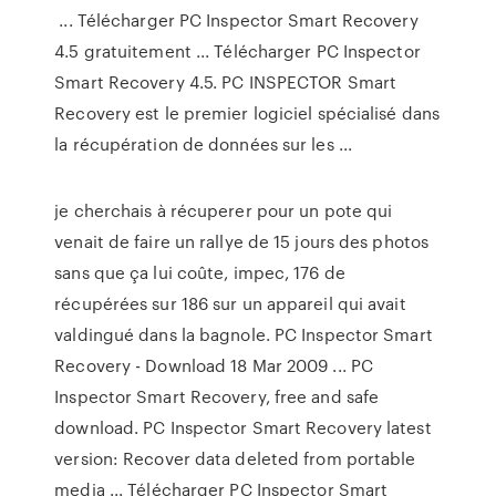
... Télécharger PC Inspector Smart Recovery
4.5 gratuitement ... Télécharger PC Inspector
Smart Recovery 4.5. PC INSPECTOR Smart
Recovery est le premier logiciel spécialisé dans
la récupération de données sur les ...
je cherchais à récuperer pour un pote qui
venait de faire un rallye de 15 jours des photos
sans que ça lui coûte, impec, 176 de
récupérées sur 186 sur un appareil qui avait
valdingué dans la bagnole. PC Inspector Smart
Recovery - Download 18 Mar 2009 ... PC
Inspector Smart Recovery, free and safe
download. PC Inspector Smart Recovery latest
version: Recover data deleted from portable
media ... Télécharger PC Inspector Smart