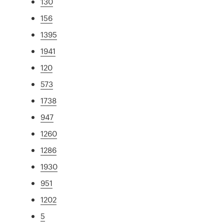
130
156
1395
1941
120
573
1738
947
1260
1286
1930
951
1202
5