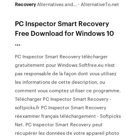
Recovery
Alternatives and... - AlternativeTo.net
PC Inspector Smart Recovery
Free Download for Windows 10
...
PC Inspector Smart Recovery télécharger
gratuitement pour Windows Softfree.eu n'est
pas responsable de la façon dont vous utilisez
les informations de cette description, ou
comment vous comptez utiliser ce programme.
Télécharger PC Inspector Smart Recovery -
softpicks.fr PC Inspector Smart Recovery
réexaminer français téléchargement - Softpicks
Net. PC Inspector Smart Recovery peut
récupérer les données de votre appareil photo