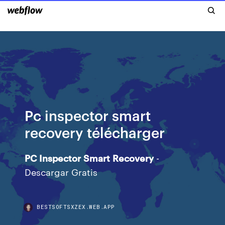
Pc inspector smart
recovery télécharger
PC
Inspector
Smart
Recovery
-
Descargar Gratis
BESTSOFTSXZEX.WEB.APP