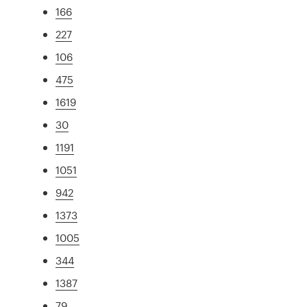
166
227
106
475
1619
30
1191
1051
942
1373
1005
344
1387
79