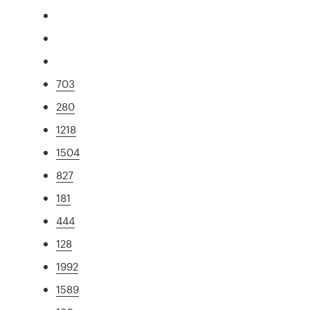
703
280
1218
1504
827
181
444
128
1992
1589