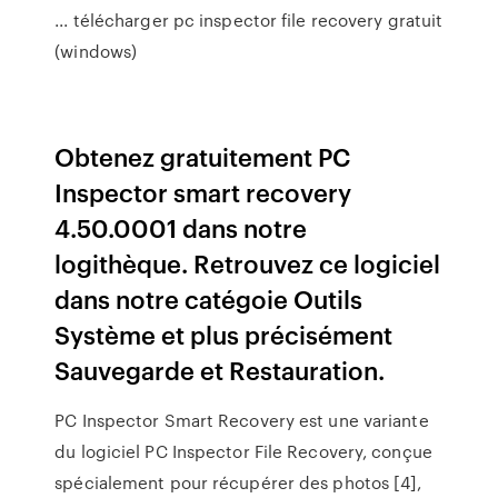
... télécharger pc inspector file recovery gratuit
(windows)
Obtenez gratuitement PC
Inspector smart recovery
4.50.0001 dans notre
logithèque. Retrouvez ce logiciel
dans notre catégoie Outils
Système et plus précisément
Sauvegarde et Restauration.
PC Inspector Smart Recovery est une variante
du logiciel PC Inspector File Recovery, conçue
spécialement pour récupérer des photos [4],