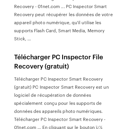
Recovery - 01net.com ... PC Inspector Smart
Recovery peut récupérer les données de votre
appareil photo numérique, qu'il utilise les
supports Flash Card, Smart Media, Memory
Stick, ...
Télécharger PC Inspector File
Recovery (gratuit)
Télécharger PC Inspector Smart Recovery
(gratuit) PC Inspector Smart Recovery est un
logiciel de récupération de données
spécialement conçu pour les supports de
données des appareils photo numériques.
Télécharger PC Inspector Smart Recovery -
01net.com ... En cliquant sur le bouton ï¿½