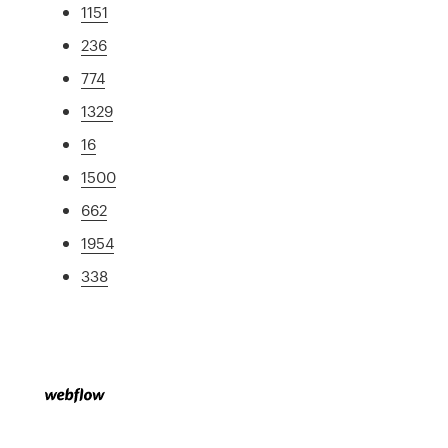
1151
236
774
1329
16
1500
662
1954
338