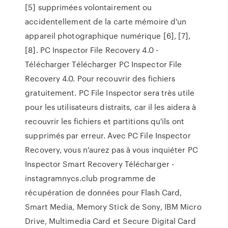
[5] supprimées volontairement ou
accidentellement de la carte mémoire d'un
appareil photographique numérique [6], [7],
[8]. PC Inspector File Recovery 4.0 -
Télécharger Télécharger PC Inspector File
Recovery 4.0. Pour recouvrir des fichiers
gratuitement. PC File Inspector sera très utile
pour les utilisateurs distraits, car il les aidera à
recouvrir les fichiers et partitions qu'ils ont
supprimés par erreur. Avec PC File Inspector
Recovery, vous n'aurez pas à vous inquiéter PC
Inspector Smart Recovery Télécharger -
instagramnycs.club programme de
récupération de données pour Flash Card,
Smart Media, Memory Stick de Sony, IBM Micro
Drive, Multimedia Card et Secure Digital Card