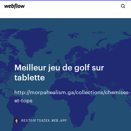
Meilleur jeu de golf sur
tablette
http://morpahealism.ga/collections/chemises-
et-tops
BESTSOFTSXZEX.WEB.APP