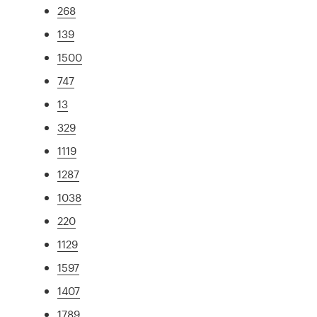
268
139
1500
747
13
329
1119
1287
1038
220
1129
1597
1407
1789