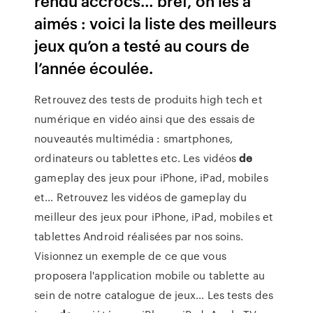
rendu accrocs… bref, on les a
aimés : voici la liste des meilleurs
jeux qu’on a testé au cours de
l’année écoulée.
Retrouvez des tests de produits high tech et
numérique en vidéo ainsi que des essais de
nouveautés multimédia : smartphones,
ordinateurs ou tablettes etc.
Les vidéos
de
gameplay des jeux pour iPhone, iPad, mobiles
et…
Retrouvez les vidéos de gameplay du
meilleur des jeux pour iPhone, iPad, mobiles et
tablettes Android réalisées par nos soins.
Visionnez un exemple de ce que vous
proposera l'application mobile ou tablette au
sein de notre catalogue de jeux…
Les tests des