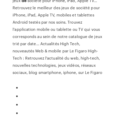
jeux
de
société pour iPhone, iPad, Apple TV…
Retrouvez le meilleur des jeux de société pour
iPhone, iPad, Apple TV, mobiles et tablettes
Android testés par nos soins. Trouvez
l'application mobile ou tablette ou TV qui vous
corresponds au sein de notre catalogue de jeux
trié par date…
Actualités High Tech,
nouveautés Web & mobile par Le Figaro
High-
Tech : Retrouvez l'actualité du web, high-tech,
nouvelles technologies, jeux vidéos, réseaux
sociaux, blog smartphone, iphone, sur Le Figaro