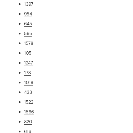
1397
954
645
595
1578
105
1247
178
1018
433
1522
1566
820
616