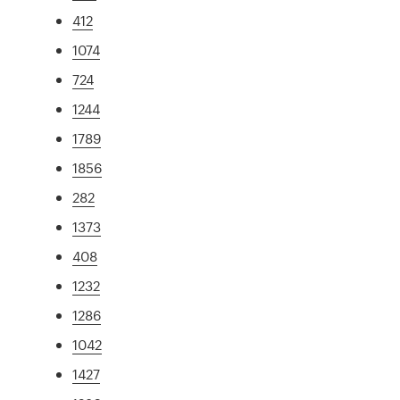
412
1074
724
1244
1789
1856
282
1373
408
1232
1286
1042
1427