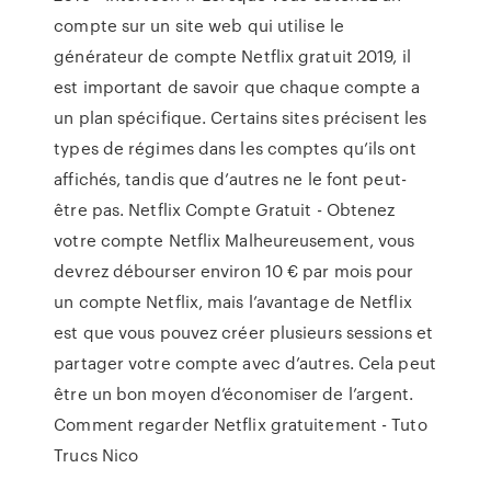
compte sur un site web qui utilise le
générateur de compte Netflix gratuit 2019, il
est important de savoir que chaque compte a
un plan spécifique. Certains sites précisent les
types de régimes dans les comptes qu’ils ont
affichés, tandis que d’autres ne le font peut-
être pas. Netflix Compte Gratuit - Obtenez
votre compte Netflix Malheureusement, vous
devrez débourser environ 10 € par mois pour
un compte Netflix, mais l’avantage de Netflix
est que vous pouvez créer plusieurs sessions et
partager votre compte avec d’autres. Cela peut
être un bon moyen d’économiser de l’argent.
Comment regarder Netflix gratuitement - Tuto
Trucs Nico