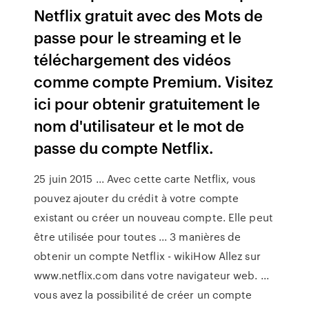
Netflix gratuit avec des Mots de
passe pour le streaming et le
téléchargement des vidéos
comme compte Premium. Visitez
ici pour obtenir gratuitement le
nom d'utilisateur et le mot de
passe du compte Netflix.
25 juin 2015 ... Avec cette carte Netflix, vous
pouvez ajouter du crédit à votre compte
existant ou créer un nouveau compte. Elle peut
être utilisée pour toutes ... 3 manières de
obtenir un compte Netflix - wikiHow Allez sur
www.netflix.com dans votre navigateur web. ...
vous avez la possibilité de créer un compte