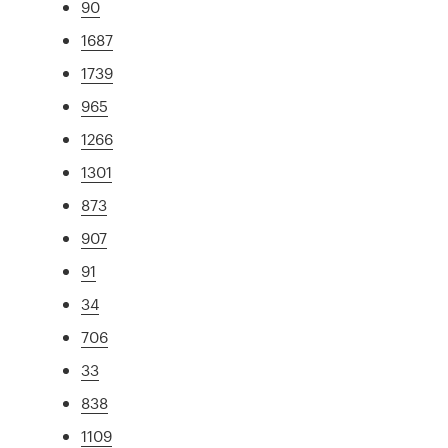
90
1687
1739
965
1266
1301
873
907
91
34
706
33
838
1109