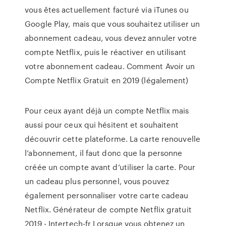
vous êtes actuellement facturé via iTunes ou
Google Play, mais que vous souhaitez utiliser un
abonnement cadeau, vous devez annuler votre
compte Netflix, puis le réactiver en utilisant
votre abonnement cadeau. Comment Avoir un
Compte Netflix Gratuit en 2019 (légalement)
Pour ceux ayant déjà un compte Netflix mais
aussi pour ceux qui hésitent et souhaitent
découvrir cette plateforme. La carte renouvelle
l’abonnement, il faut donc que la personne
créée un compte avant d’utiliser la carte. Pour
un cadeau plus personnel, vous pouvez
également personnaliser votre carte cadeau
Netflix. Générateur de compte Netflix gratuit
2019 - Intertech-fr Lorsque vous obtenez un