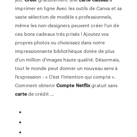
imprimer en ligne Avec les outils de Canva et sa
vaste sélection de modèle s professionnels,
même les non-designers peuvent créer l'un de
ces bons cadeaux très prisés ! Ajoutez vos
propres photos ou choisissez dans notre
impressionnante bibliothèque dotée de plus
d'un million d'images haute qualité. Désormais,
tout le monde peut donner un nouveau sens à
l'expression : « C'est l'intention qui compte ».
Comment obtenir
Compte
Netflix
gratuit sans
carte
de crédit ...