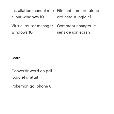
Installation manuel mise
Film anti lumiere bleue
a jour windows 10
ordinateur logiciel
Virtual router manager
Comment changer le
windows 10
sens de son écran
Learn
Convertir word en pdf
logiciel gratuit
Pokemon go iphone 8