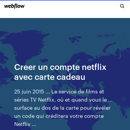
Creer un compte netflix
avec carte cadeau
25 juin 2015 ... Le service de films et
séries TV Netflix, où et quand vous le ...
surface au dos de la carte pour révéler
un code qui créditera votre compte
Netflix ...