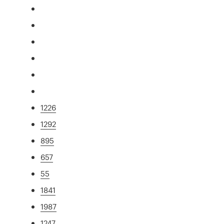
1226
1292
895
657
55
1841
1987
1247