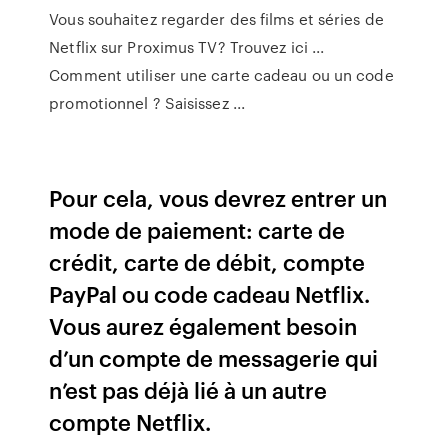
Vous souhaitez regarder des films et séries de
Netflix sur Proximus TV? Trouvez ici ... ​
Comment utiliser une carte cadeau ou un code
promotionnel ? Saisissez ...
Pour cela, vous devrez entrer un
mode de paiement: carte de
crédit, carte de débit, compte
PayPal ou code cadeau Netflix.
Vous aurez également besoin
d’un compte de messagerie qui
n’est pas déjà lié à un autre
compte Netflix.