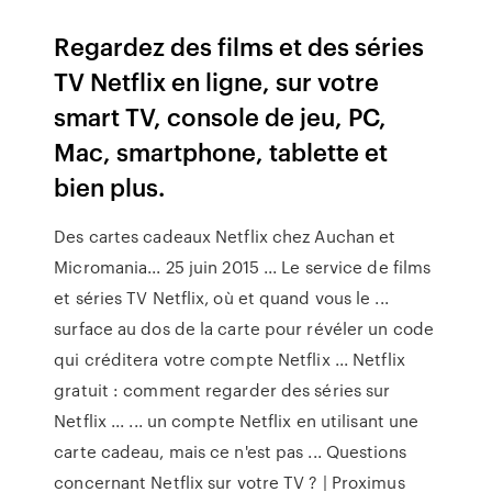
Regardez des films et des séries
TV Netflix en ligne, sur votre
smart TV, console de jeu, PC,
Mac, smartphone, tablette et
bien plus.
Des cartes cadeaux Netflix chez Auchan et
Micromania... 25 juin 2015 ... Le service de films
et séries TV Netflix, où et quand vous le ...
surface au dos de la carte pour révéler un code
qui créditera votre compte Netflix ... Netflix
gratuit : comment regarder des séries sur
Netflix ... ... un compte Netflix en utilisant une
carte cadeau, mais ce n'est pas ... Questions
concernant Netflix sur votre TV ? | Proximus