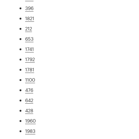
396
1821
212
653
1741
1792
1781
1100
476
642
428
1960
1983