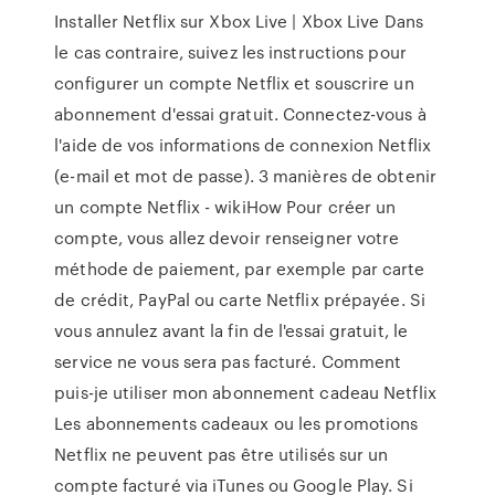
Installer Netflix sur Xbox Live | Xbox Live Dans
le cas contraire, suivez les instructions pour
configurer un compte Netflix et souscrire un
abonnement d'essai gratuit. Connectez-vous à
l'aide de vos informations de connexion Netflix
(e-mail et mot de passe). 3 manières de obtenir
un compte Netflix - wikiHow Pour créer un
compte, vous allez devoir renseigner votre
méthode de paiement, par exemple par carte
de crédit, PayPal ou carte Netflix prépayée. Si
vous annulez avant la fin de l'essai gratuit, le
service ne vous sera pas facturé. Comment
puis-je utiliser mon abonnement cadeau Netflix
Les abonnements cadeaux ou les promotions
Netflix ne peuvent pas être utilisés sur un
compte facturé via iTunes ou Google Play. Si