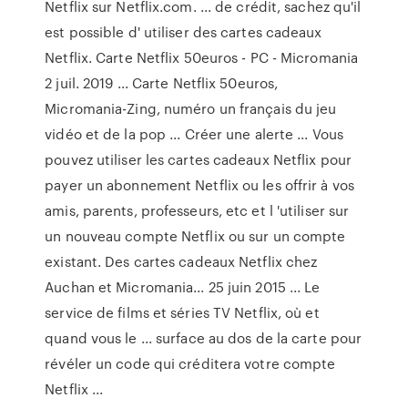
Netflix sur Netflix.com. ... de crédit, sachez qu'il
est possible d' utiliser des cartes cadeaux
Netflix. Carte Netflix 50euros - PC - Micromania
2 juil. 2019 ... Carte Netflix 50euros,
Micromania-Zing, numéro un français du jeu
vidéo et de la pop ... Créer une alerte ... Vous
pouvez utiliser les cartes cadeaux Netflix pour
payer un abonnement Netflix ou les offrir à vos
amis, parents, professeurs, etc et l 'utiliser sur
un nouveau compte Netflix ou sur un compte
existant. Des cartes cadeaux Netflix chez
Auchan et Micromania... 25 juin 2015 ... Le
service de films et séries TV Netflix, où et
quand vous le ... surface au dos de la carte pour
révéler un code qui créditera votre compte
Netflix ...